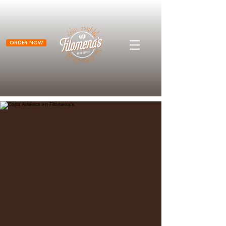
ORDER NOW