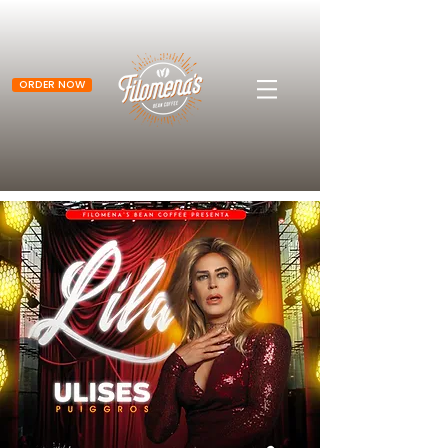
ORDER NOW